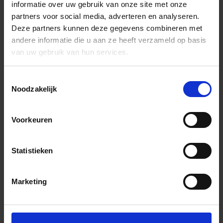
informatie over uw gebruik van onze site met onze
partners voor social media, adverteren en analyseren.
Deze partners kunnen deze gegevens combineren met
andere informatie die u aan ze heeft verzameld op basis
van uw gebruik van hun services.
Toestemmingsselectie
Noodzakelijk
Voorkeuren
Statistieken
Marketing