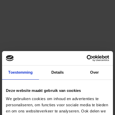
Toestemming
Details
Over
Deze website maakt gebruik van cookies
We gebruiken cookies om inhoud en advertenties te
personaliseren, om functies voor sociale media te bieden
en om ons websiteverkeer te analyseren.
Ook delen we