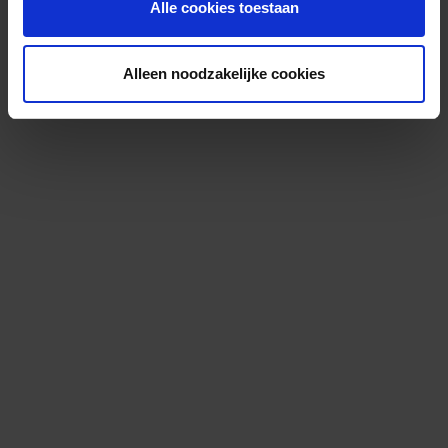
Alle cookies toestaan
Alleen noodzakelijke cookies