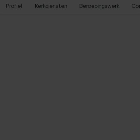
Profiel
Kerkdiensten
Beroepingswerk
Co