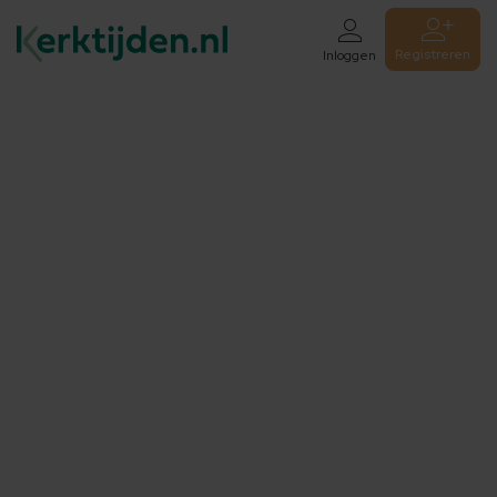
Registreren
Inloggen