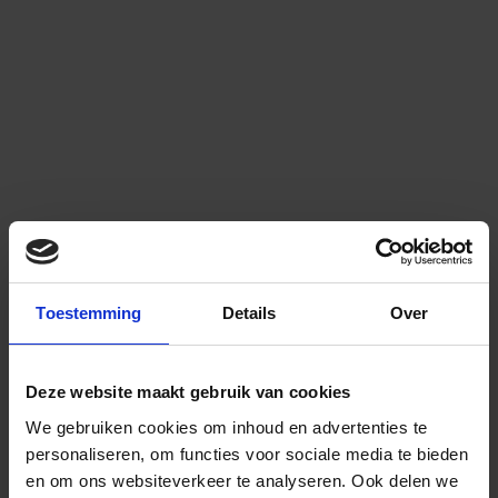
Toestemming
Details
Over
Deze website maakt gebruik van cookies
We gebruiken cookies om inhoud en advertenties te
personaliseren, om functies voor sociale media te bieden
en om ons websiteverkeer te analyseren.
Ook delen we