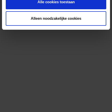
Alle cookies toestaan
Alleen noodzakelijke cookies