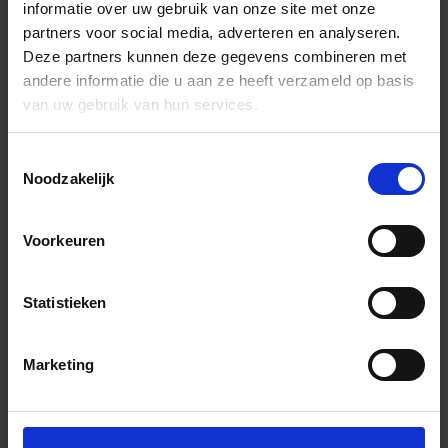
informatie over uw gebruik van onze site met onze
partners voor social media, adverteren en analyseren.
Deze partners kunnen deze gegevens combineren met
andere informatie die u aan ze heeft verzameld op basis
van uw gebruik van hun services.
Toestemmingsselectie
Noodzakelijk
Voorkeuren
Statistieken
Marketing