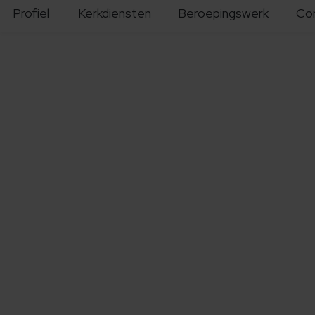
Profiel
Kerkdiensten
Beroepingswerk
Co