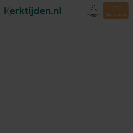
Registreren
Inloggen