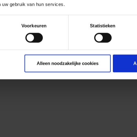
n uw gebruik van hun services.
Voorkeuren
Statistieken
Alleen noodzakelijke cookies
A