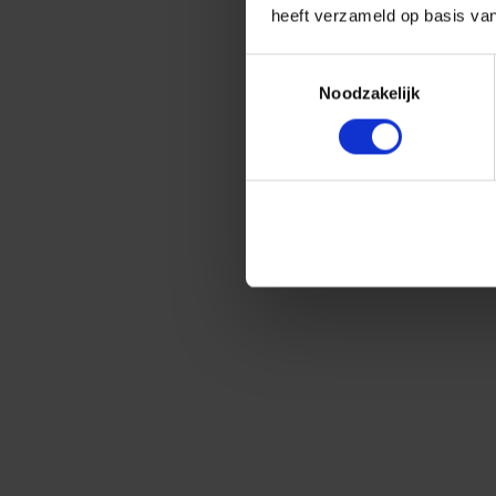
heeft verzameld op basis va
Toestemmingsselectie
Noodzakelijk