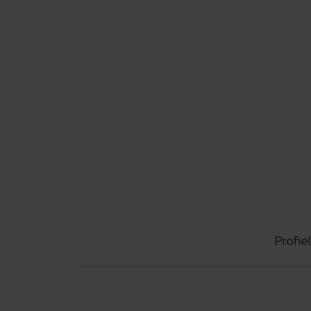
Profiel