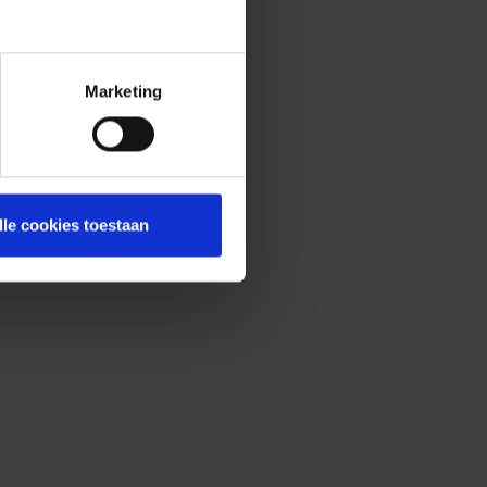
Marketing
lle cookies toestaan