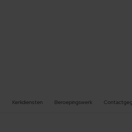
Kerkdiensten
Beroepingswerk
Contactge