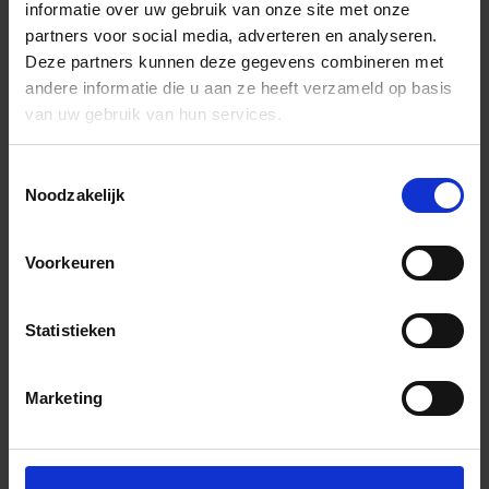
informatie over uw gebruik van onze site met onze
partners voor social media, adverteren en analyseren.
Deze partners kunnen deze gegevens combineren met
andere informatie die u aan ze heeft verzameld op basis
van uw gebruik van hun services.
Toestemmingsselectie
Noodzakelijk
Voorkeuren
Statistieken
Marketing