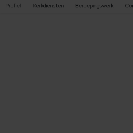
Profiel
Kerkdiensten
Beroepingswerk
Co