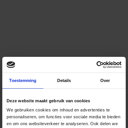
Toestemming
Details
Over
Deze website maakt gebruik van cookies
We gebruiken cookies om inhoud en advertenties te
personaliseren, om functies voor sociale media te bieden
en om ons websiteverkeer te analyseren.
Ook delen we