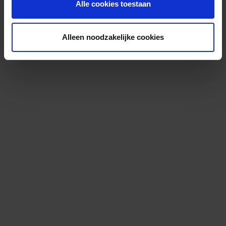
Alle cookies toestaan
Alleen noodzakelijke cookies