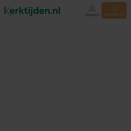
Registreren
Inloggen