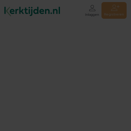
Registreren
Inloggen