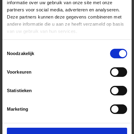
informatie over uw gebruik van onze site met onze
partners voor social media, adverteren en analyseren.
Deze partners kunnen deze gegevens combineren met
andere informatie die u aan ze heeft verzameld op basis
van uw gebruik van hun services.
Toestemmingsselectie
Noodzakelijk
Voorkeuren
Statistieken
Marketing