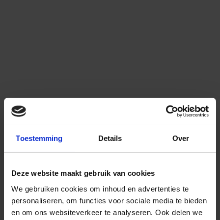
Toestemming
Details
Over
Deze website maakt gebruik van cookies
We gebruiken cookies om inhoud en advertenties te
personaliseren, om functies voor sociale media te bieden
en om ons websiteverkeer te analyseren.
Ook delen we