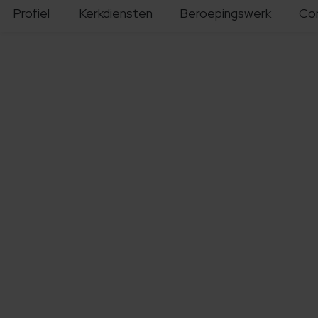
Profiel
Kerkdiensten
Beroepingswerk
Co