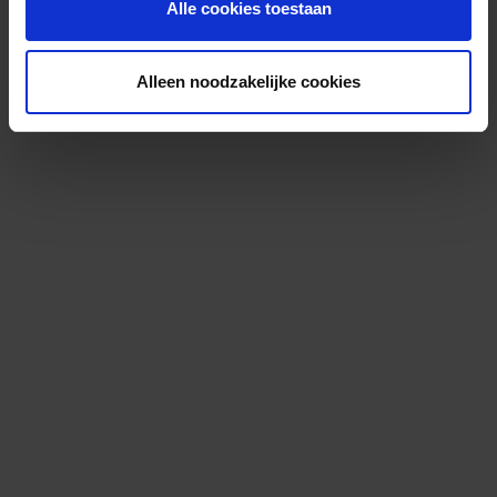
Alle cookies toestaan
Alleen noodzakelijke cookies