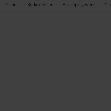
Profiel
Kerkdiensten
Beroepingswerk
Co