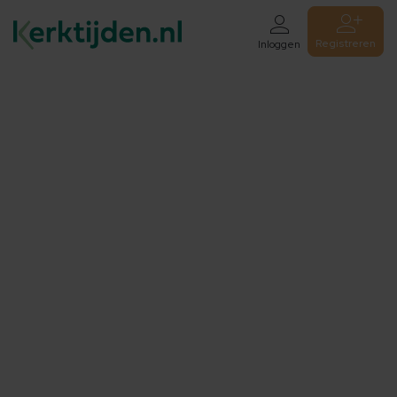
Registreren
Inloggen