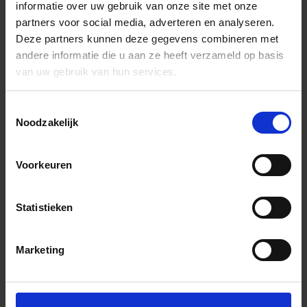
informatie over uw gebruik van onze site met onze
partners voor social media, adverteren en analyseren.
Deze partners kunnen deze gegevens combineren met
andere informatie die u aan ze heeft verzameld op basis
van uw gebruik van hun services.
Toestemmingsselectie
Noodzakelijk
Voorkeuren
Statistieken
Marketing