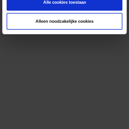
Alle cookies toestaan
Alleen noodzakelijke cookies