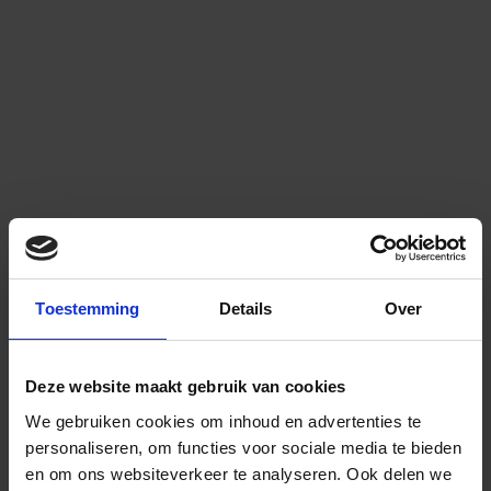
Toestemming
Details
Over
Deze website maakt gebruik van cookies
We gebruiken cookies om inhoud en advertenties te
personaliseren, om functies voor sociale media te bieden
en om ons websiteverkeer te analyseren.
Ook delen we