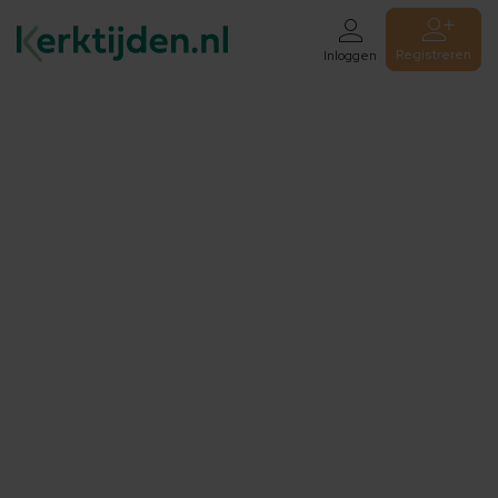
Registreren
Inloggen