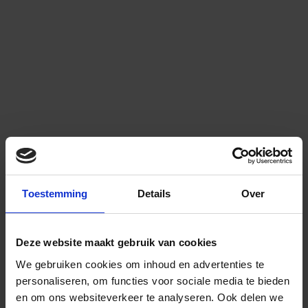
Toestemming
Details
Over
Deze website maakt gebruik van cookies
We gebruiken cookies om inhoud en advertenties te
personaliseren, om functies voor sociale media te bieden
en om ons websiteverkeer te analyseren.
Ook delen we