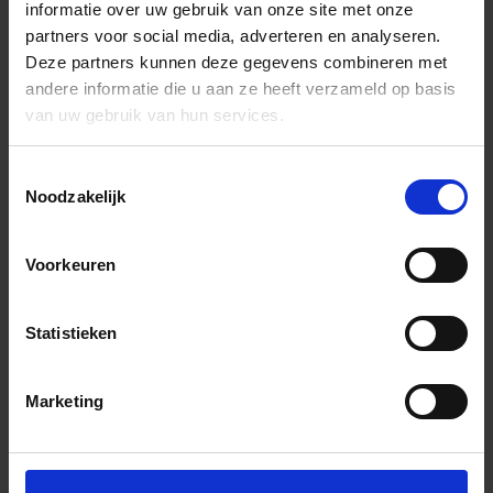
informatie over uw gebruik van onze site met onze
partners voor social media, adverteren en analyseren.
Deze partners kunnen deze gegevens combineren met
andere informatie die u aan ze heeft verzameld op basis
van uw gebruik van hun services.
Toestemmingsselectie
Noodzakelijk
Voorkeuren
Statistieken
Marketing