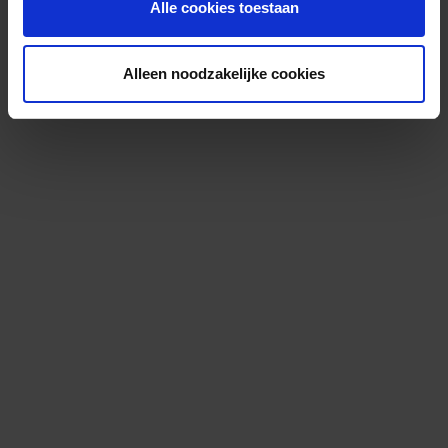
Alle cookies toestaan
Alleen noodzakelijke cookies