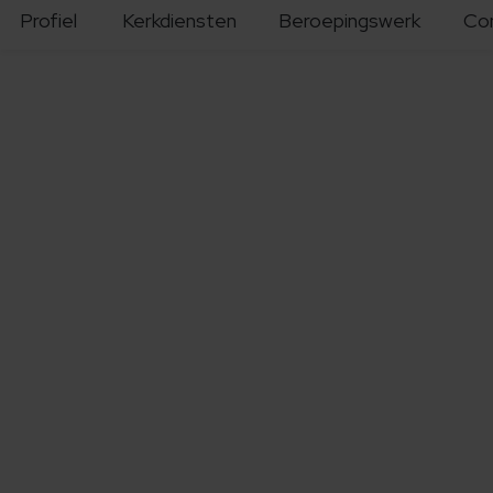
Profiel
Kerkdiensten
Beroepingswerk
Co