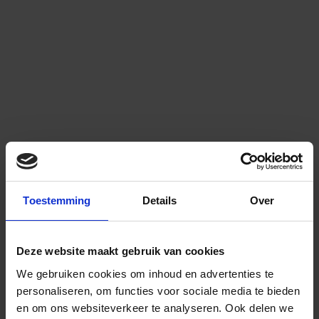
Toestemming
Details
Over
Deze website maakt gebruik van cookies
We gebruiken cookies om inhoud en advertenties te
personaliseren, om functies voor sociale media te bieden
en om ons websiteverkeer te analyseren.
Ook delen we