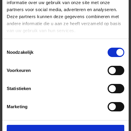
informatie over uw gebruik van onze site met onze
partners voor social media, adverteren en analyseren.
Deze partners kunnen deze gegevens combineren met
andere informatie die u aan ze heeft verzameld op basis
van uw gebruik van hun services.
Toestemmingsselectie
Noodzakelijk
Voorkeuren
Statistieken
Marketing