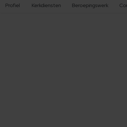
Profiel
Kerkdiensten
Beroepingswerk
Co