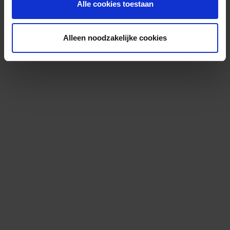
Alle cookies toestaan
Alleen noodzakelijke cookies