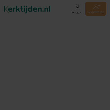
Registreren
Inloggen