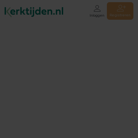
Registreren
Inloggen