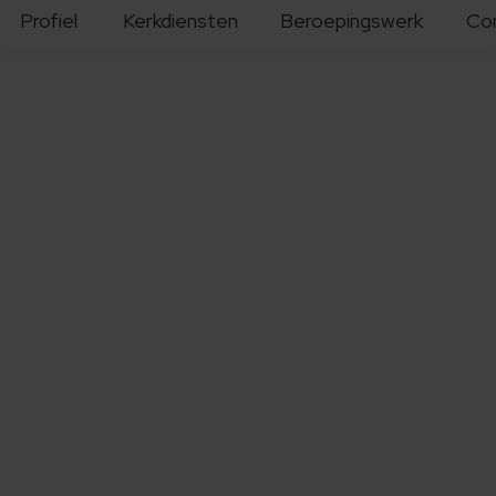
Profiel
Kerkdiensten
Beroepingswerk
Co