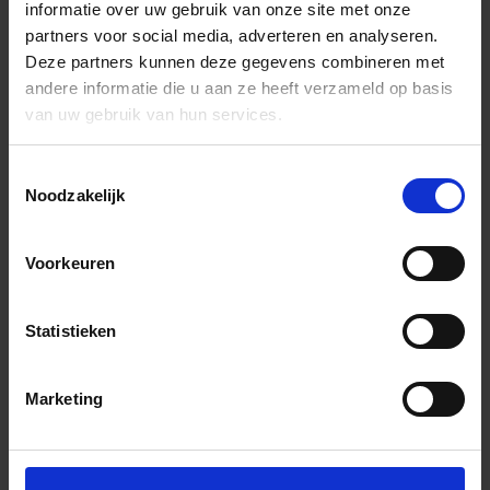
informatie over uw gebruik van onze site met onze
partners voor social media, adverteren en analyseren.
Deze partners kunnen deze gegevens combineren met
andere informatie die u aan ze heeft verzameld op basis
van uw gebruik van hun services.
Toestemmingsselectie
Noodzakelijk
Voorkeuren
Statistieken
Marketing