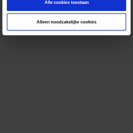
Alle cookies toestaan
Alleen noodzakelijke cookies