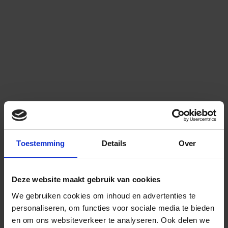
Toestemming
Details
Over
Deze website maakt gebruik van cookies
We gebruiken cookies om inhoud en advertenties te
personaliseren, om functies voor sociale media te bieden
en om ons websiteverkeer te analyseren.
Ook delen we