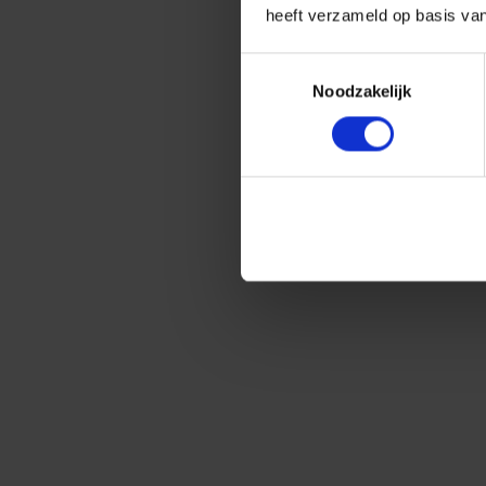
heeft verzameld op basis va
Toestemmingsselectie
Noodzakelijk