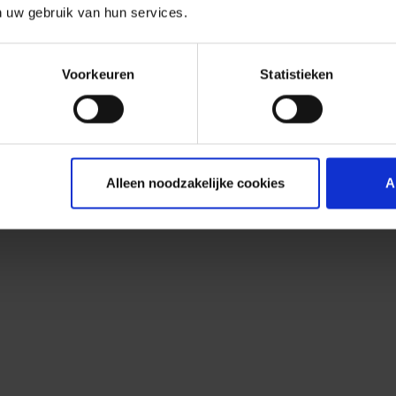
n uw gebruik van hun services.
Voorkeuren
Statistieken
Alleen noodzakelijke cookies
A