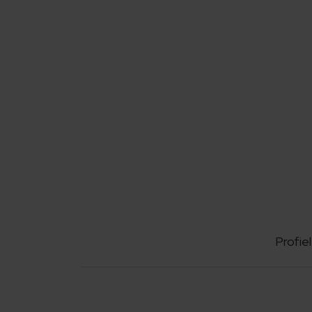
Profiel