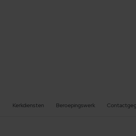
Kerkdiensten
Beroepingswerk
Contactge