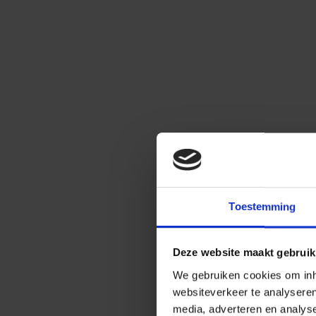
Toestemming
Deze website maakt gebruik
We gebruiken cookies om inho
websiteverkeer te analysere
media, adverteren en analys