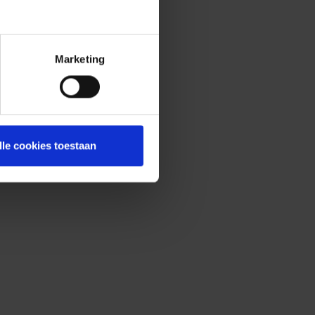
Marketing
lle cookies toestaan