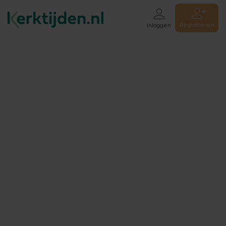
Registreren
Inloggen