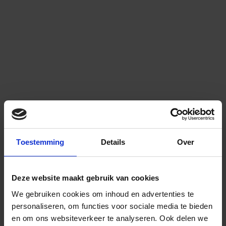
Toestemming
Details
Over
Deze website maakt gebruik van cookies
We gebruiken cookies om inhoud en advertenties te
personaliseren, om functies voor sociale media te bieden
en om ons websiteverkeer te analyseren.
Ook delen we