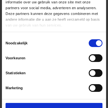
informatie over uw gebruik van onze site met onze
partners voor social media, adverteren en analyseren.
Deze partners kunnen deze gegevens combineren met
andere informatie die u aan ze heeft verzameld op basis
van uw gebruik van hun services.
Toestemmingsselectie
Noodzakelijk
Voorkeuren
Statistieken
Marketing