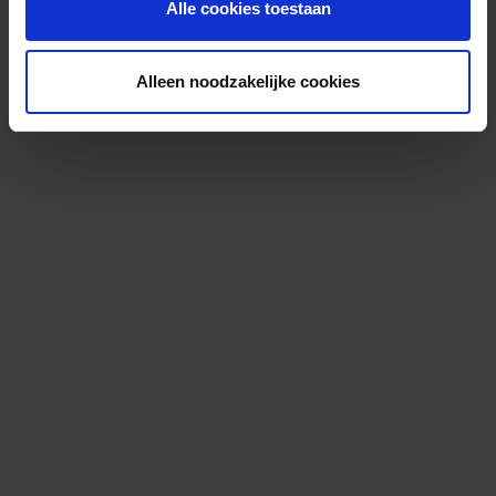
Alle cookies toestaan
Alleen noodzakelijke cookies