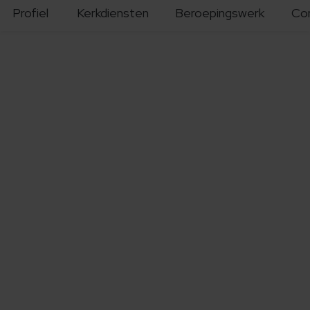
Profiel
Kerkdiensten
Beroepingswerk
Co