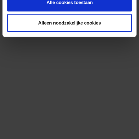
Alle cookies toestaan
Alleen noodzakelijke cookies