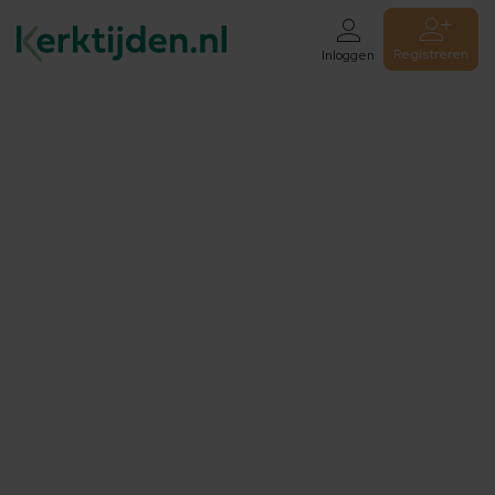
Registreren
Inloggen