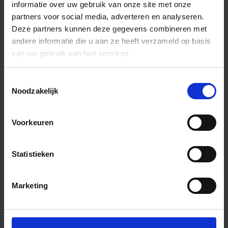
informatie over uw gebruik van onze site met onze
partners voor social media, adverteren en analyseren.
Deze partners kunnen deze gegevens combineren met
andere informatie die u aan ze heeft verzameld op basis
van uw gebruik van hun services.
Toestemmingsselectie
Noodzakelijk
Voorkeuren
Statistieken
Marketing