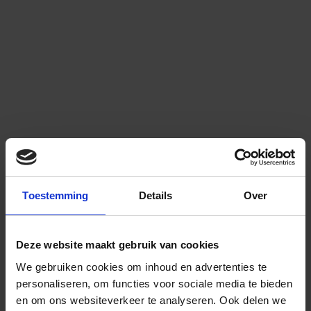
Toestemming
Details
Over
Deze website maakt gebruik van cookies
We gebruiken cookies om inhoud en advertenties te
personaliseren, om functies voor sociale media te bieden
en om ons websiteverkeer te analyseren.
Ook delen we