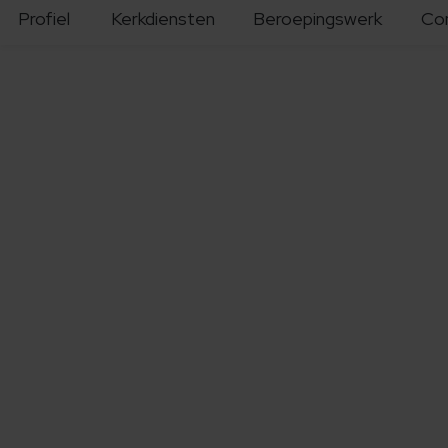
Profiel
Kerkdiensten
Beroepingswerk
Co