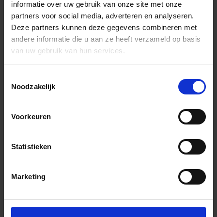
informatie over uw gebruik van onze site met onze
partners voor social media, adverteren en analyseren.
Deze partners kunnen deze gegevens combineren met
andere informatie die u aan ze heeft verzameld op basis
van uw gebruik van hun services.
Toestemmingsselectie
Noodzakelijk
Voorkeuren
Statistieken
Marketing