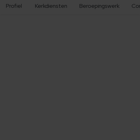
Profiel
Kerkdiensten
Beroepingswerk
Co