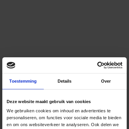
Toestemming
Details
Over
Deze website maakt gebruik van cookies
We gebruiken cookies om inhoud en advertenties te
personaliseren, om functies voor sociale media te bieden
en om ons websiteverkeer te analyseren.
Ook delen we