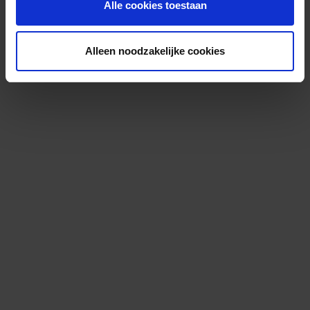
Alle cookies toestaan
Alleen noodzakelijke cookies