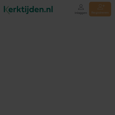
Registreren
Inloggen