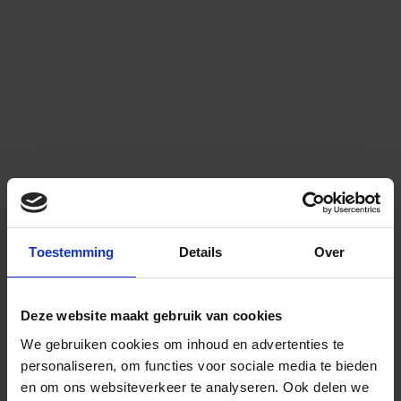
Toestemming
Details
Over
Deze website maakt gebruik van cookies
We gebruiken cookies om inhoud en advertenties te
personaliseren, om functies voor sociale media te bieden
en om ons websiteverkeer te analyseren.
Ook delen we