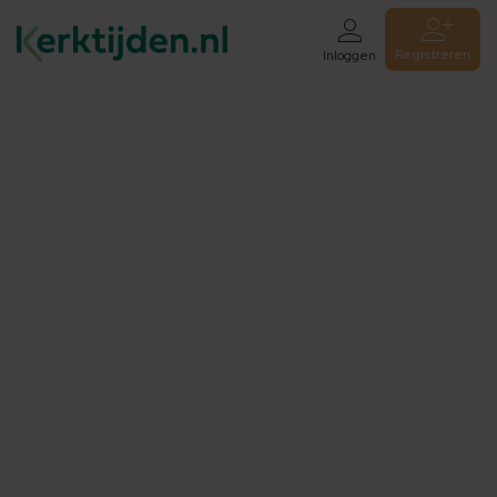
Registreren
Inloggen