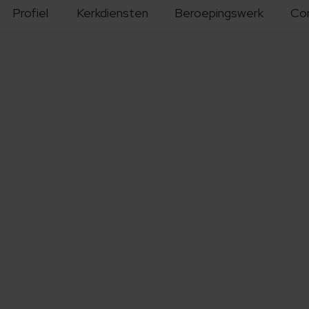
Profiel
Kerkdiensten
Beroepingswerk
Co