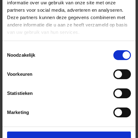
informatie over uw gebruik van onze site met onze
partners voor social media, adverteren en analyseren.
Deze partners kunnen deze gegevens combineren met
andere informatie die u aan ze heeft verzameld op basis
van uw gebruik van hun services.
Toestemmingsselectie
Noodzakelijk
Voorkeuren
Statistieken
Marketing