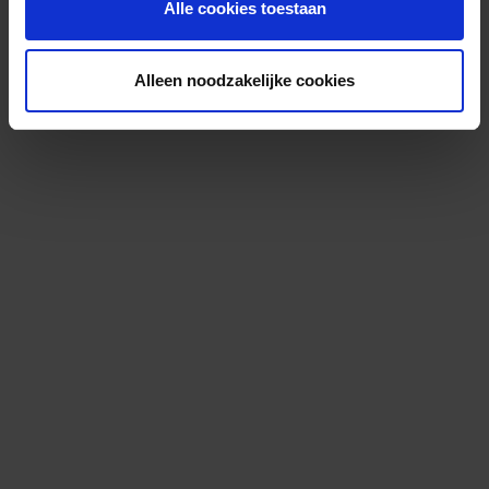
Alle cookies toestaan
Alleen noodzakelijke cookies