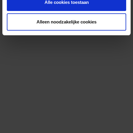
Alle cookies toestaan
Alleen noodzakelijke cookies