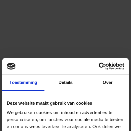
Toestemming
Details
Over
Deze website maakt gebruik van cookies
We gebruiken cookies om inhoud en advertenties te
personaliseren, om functies voor sociale media te bieden
en om ons websiteverkeer te analyseren.
Ook delen we