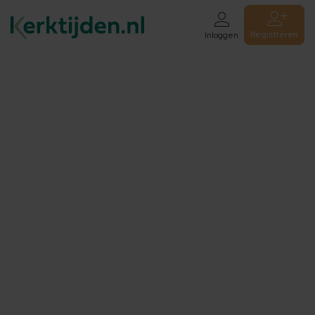
Registreren
Inloggen