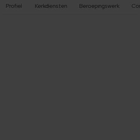
Profiel
Kerkdiensten
Beroepingswerk
Co