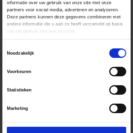
informatie over uw gebruik van onze site met onze
partners voor social media, adverteren en analyseren.
Deze partners kunnen deze gegevens combineren met
andere informatie die u aan ze heeft verzameld op basis
van uw gebruik van hun services.
Toestemmingsselectie
Noodzakelijk
Voorkeuren
Statistieken
Marketing