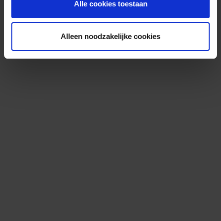
Alle cookies toestaan
Alleen noodzakelijke cookies