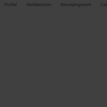
Profiel
Kerkdiensten
Beroepingswerk
Co