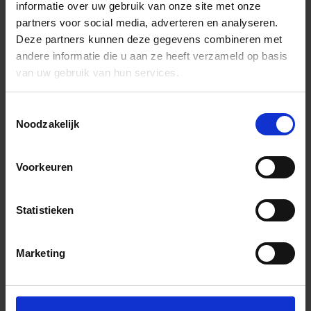
informatie over uw gebruik van onze site met onze
partners voor social media, adverteren en analyseren.
Deze partners kunnen deze gegevens combineren met
andere informatie die u aan ze heeft verzameld op basis
van uw gebruik van hun services.
Toestemmingsselectie
Noodzakelijk
Voorkeuren
Statistieken
Marketing