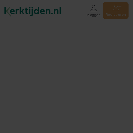
Registreren
Inloggen