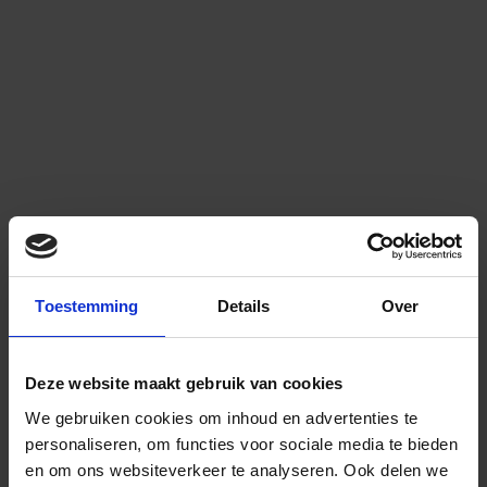
Toestemming
Details
Over
Deze website maakt gebruik van cookies
We gebruiken cookies om inhoud en advertenties te
personaliseren, om functies voor sociale media te bieden
en om ons websiteverkeer te analyseren.
Ook delen we