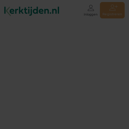
Registreren
Inloggen