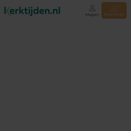
Registreren
Inloggen