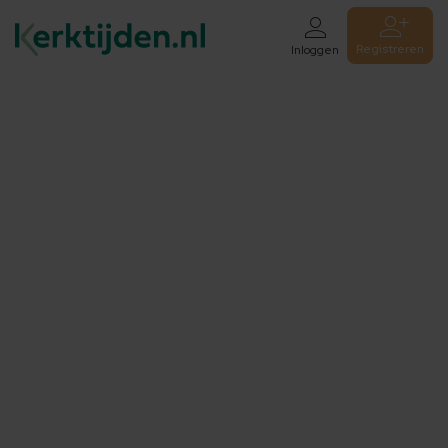
Registreren
Inloggen