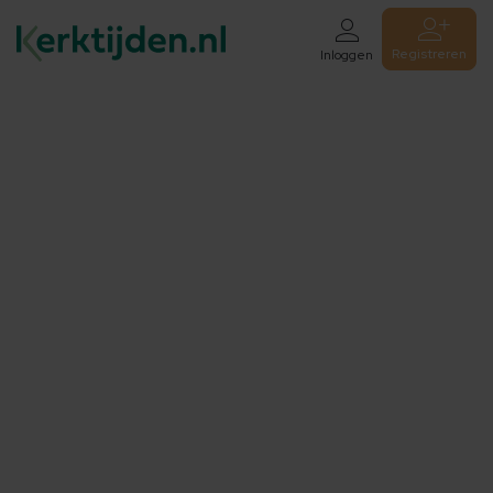
Registreren
Inloggen