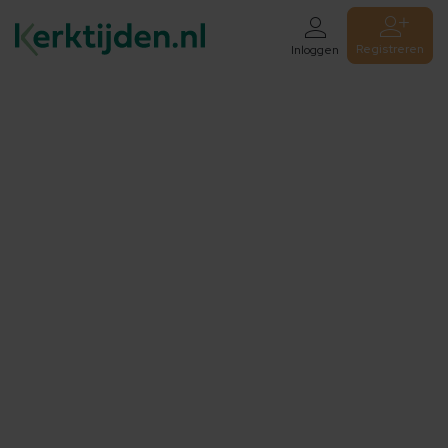
Registreren
Inloggen