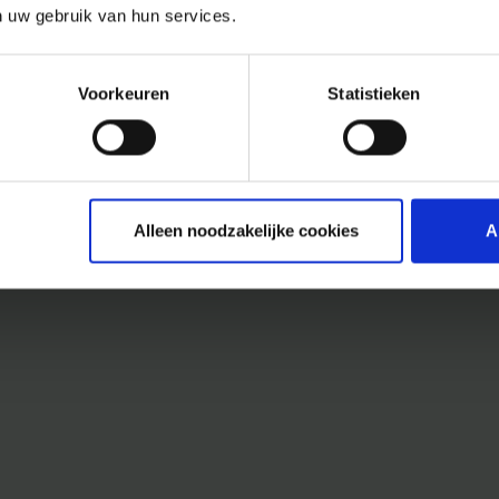
n uw gebruik van hun services.
Voorkeuren
Statistieken
Alleen noodzakelijke cookies
A