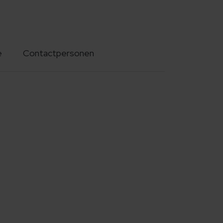
e
Contactpersonen