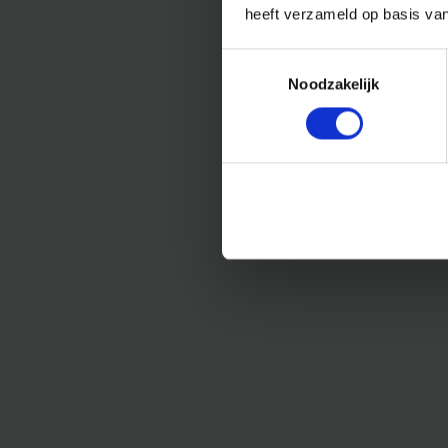
heeft verzameld op basis va
Toestemmingsselectie
Noodzakelijk