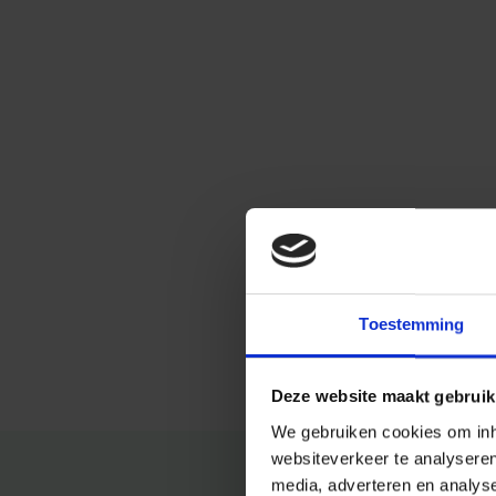
Toestemming
Deze website maakt gebruik
We gebruiken cookies om inho
websiteverkeer te analysere
media, adverteren en analys