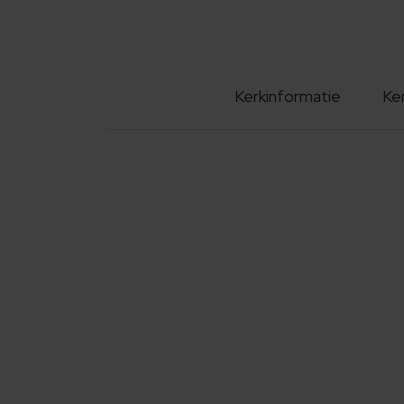
Kerkinformatie
Ke