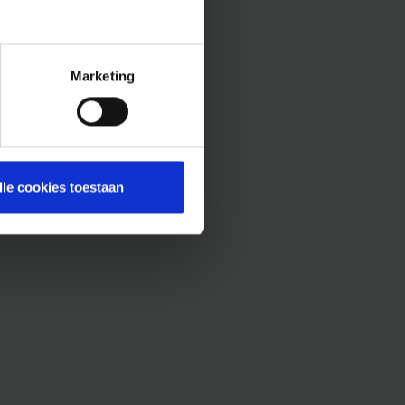
Marketing
lle cookies toestaan