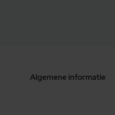
Algemene informatie