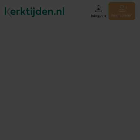
Registreren
Inloggen