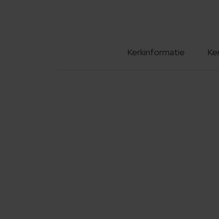
Kerkinformatie
Ke