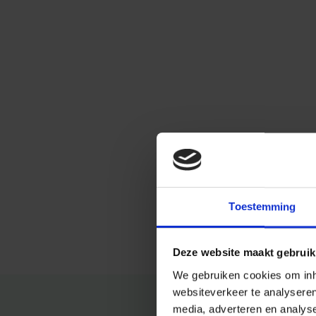
Toestemming
Deze website maakt gebruik
We gebruiken cookies om inho
websiteverkeer te analysere
media, adverteren en analys