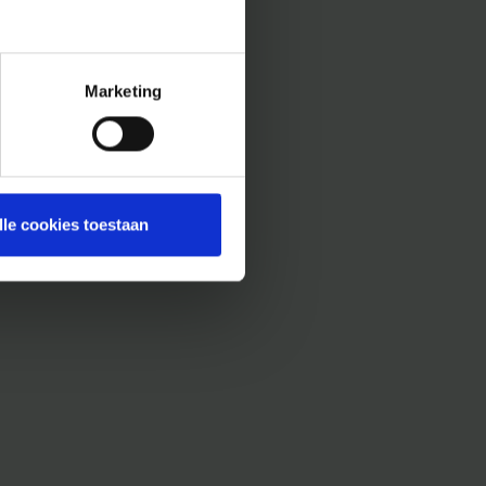
Marketing
lle cookies toestaan