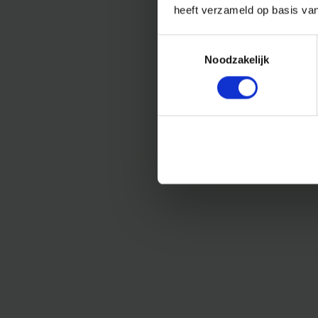
heeft verzameld op basis va
Toestemmingsselectie
Noodzakelijk