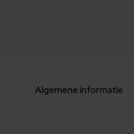
Algemene informatie