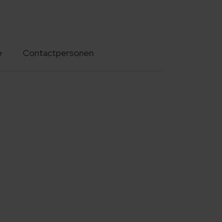
e
Contactpersonen