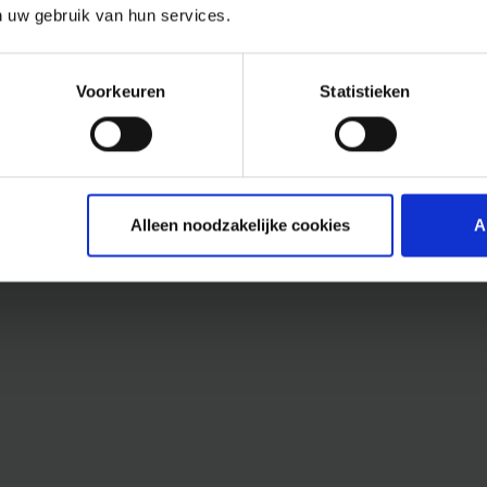
n uw gebruik van hun services.
Voorkeuren
Statistieken
Alleen noodzakelijke cookies
A