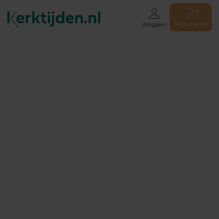
Registreren
Inloggen