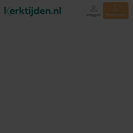
Registreren
Inloggen