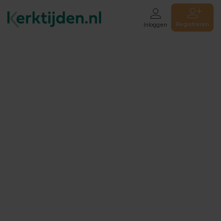
Registreren
Inloggen