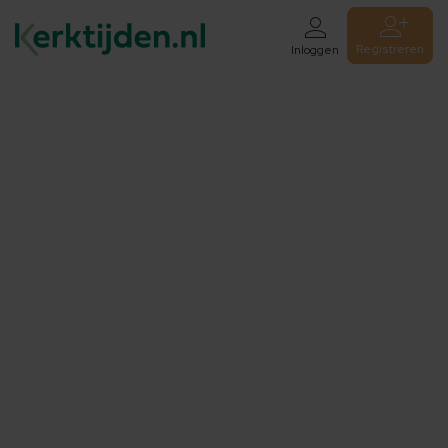
Registreren
Inloggen