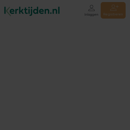
Registreren
Inloggen