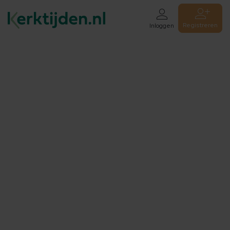
Registreren
Inloggen