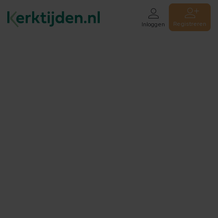
Registreren
Inloggen