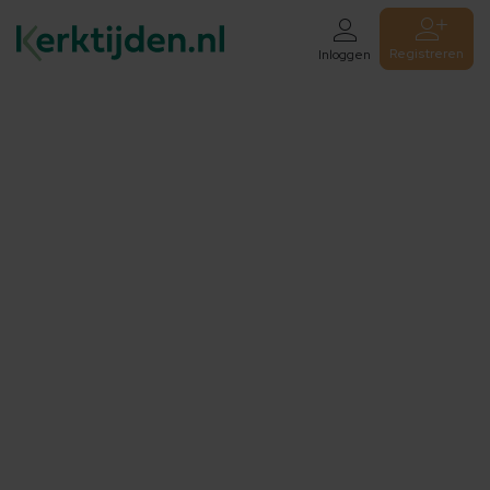
Registreren
Inloggen