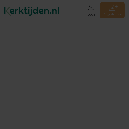
Registreren
Inloggen