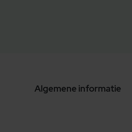
Algemene informatie