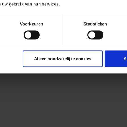
n uw gebruik van hun services.
Voorkeuren
Statistieken
Alleen noodzakelijke cookies
A