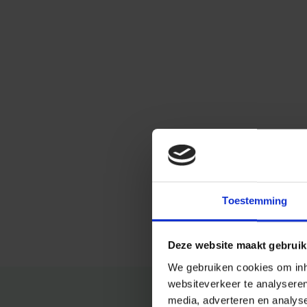
Toestemming
Deze website maakt gebruik
We gebruiken cookies om inho
websiteverkeer te analysere
media, adverteren en analys