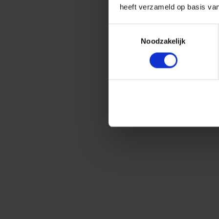
heeft verzameld op basis va
Toestemmingsselectie
Noodzakelijk