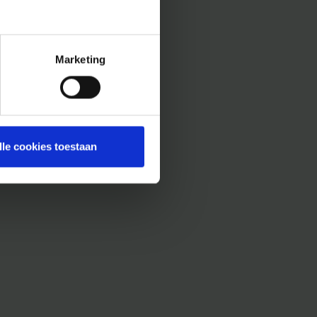
Marketing
lle cookies toestaan