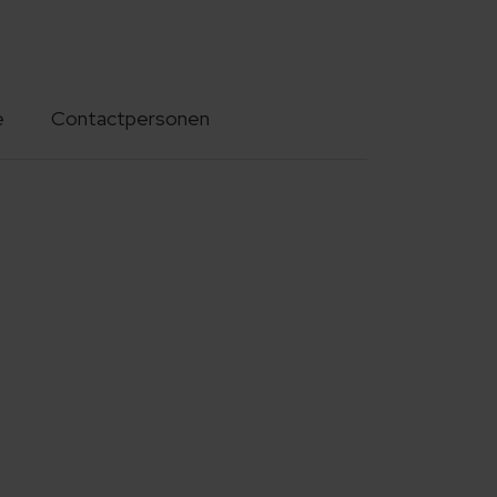
e
Contactpersonen