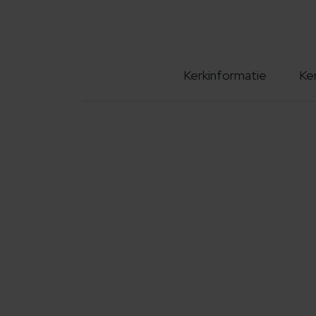
Kerkinformatie
Ke