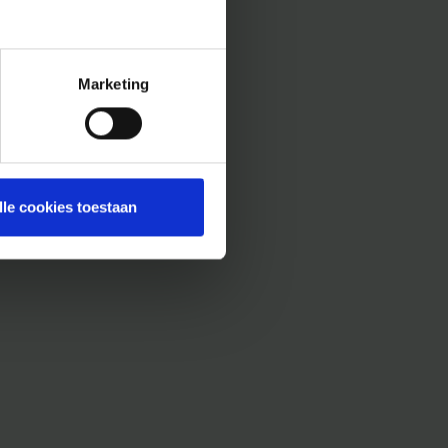
Marketing
lle cookies toestaan