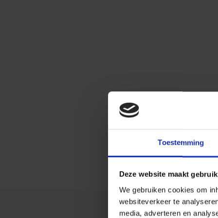
Toestemming
Deze website maakt gebruik
We gebruiken cookies om inho
websiteverkeer te analysere
media, adverteren en analys