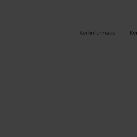
Kerkinformatie
Ke