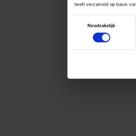
heeft verzameld op basis va
Toestemmingsselectie
Noodzakelijk