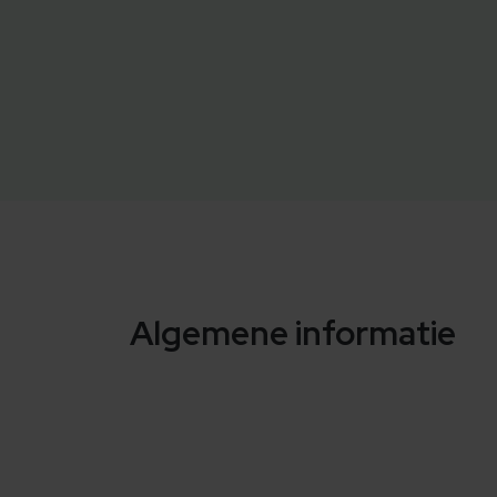
Algemene informatie