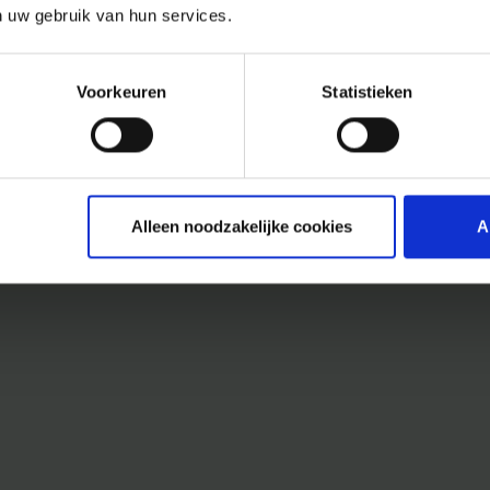
n uw gebruik van hun services.
Voorkeuren
Statistieken
Alleen noodzakelijke cookies
A