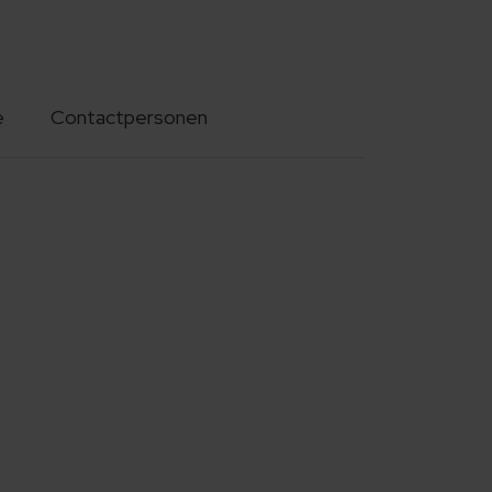
e
Contactpersonen