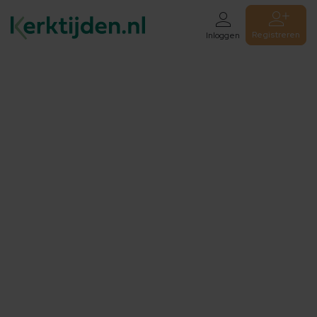
Registreren
Inloggen