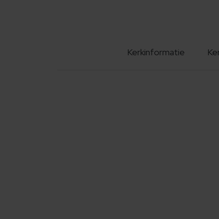
Kerkinformatie
Ke