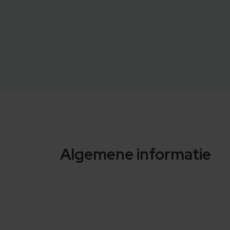
Algemene informatie