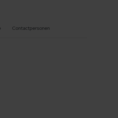
e
Contactpersonen