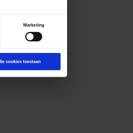
Marketing
lle cookies toestaan