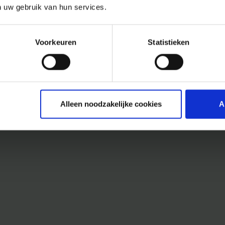
n uw gebruik van hun services.
Voorkeuren
Statistieken
Alleen noodzakelijke cookies
A