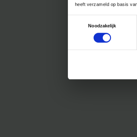
heeft verzameld op basis va
Toestemmingsselectie
Noodzakelijk