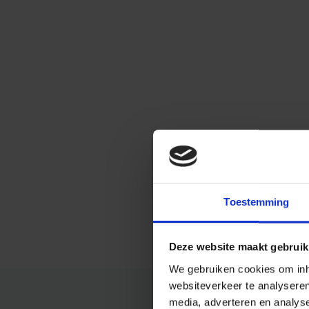
Toestemming
Deze website maakt gebruik
We gebruiken cookies om inho
websiteverkeer te analysere
media, adverteren en analys