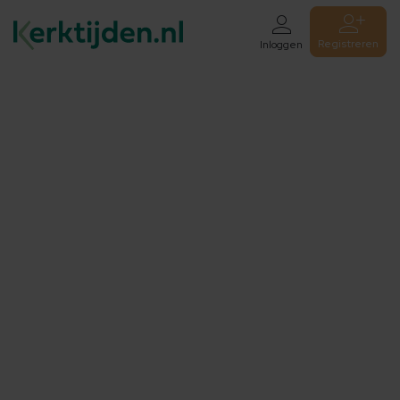
Registreren
Inloggen