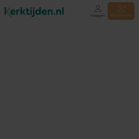
Registreren
Inloggen