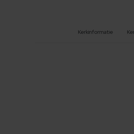
Kerkinformatie
Ke