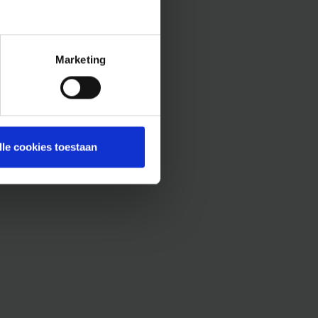
Marketing
lle cookies toestaan