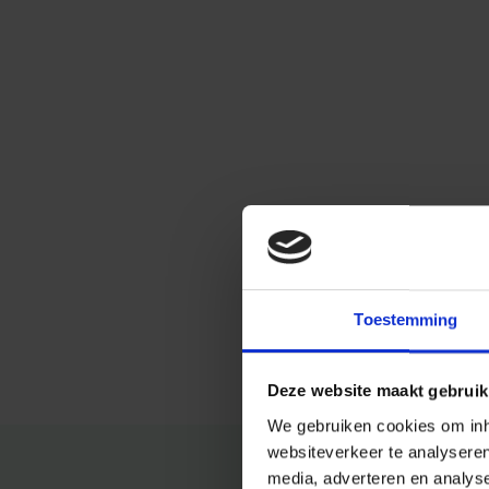
Toestemming
Deze website maakt gebruik
We gebruiken cookies om inho
websiteverkeer te analysere
media, adverteren en analys