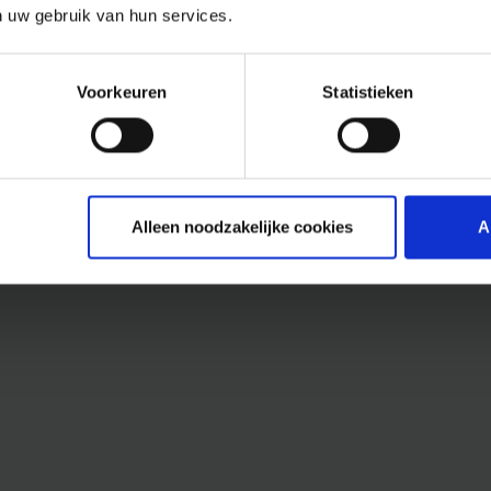
n uw gebruik van hun services.
Voorkeuren
Statistieken
Alleen noodzakelijke cookies
A