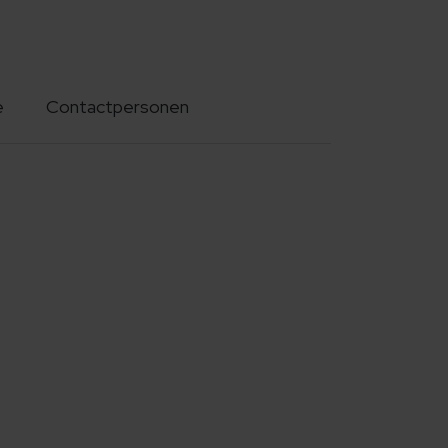
e
Contactpersonen