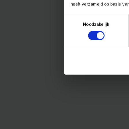
heeft verzameld op basis va
Toestemmingsselectie
Noodzakelijk