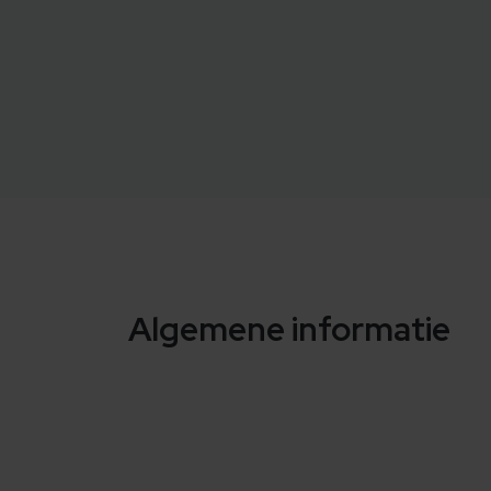
Algemene informatie