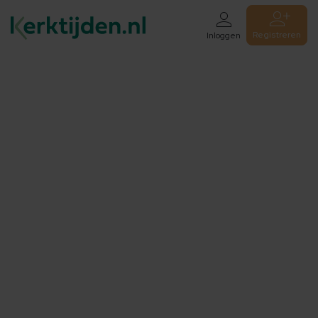
Registreren
Inloggen