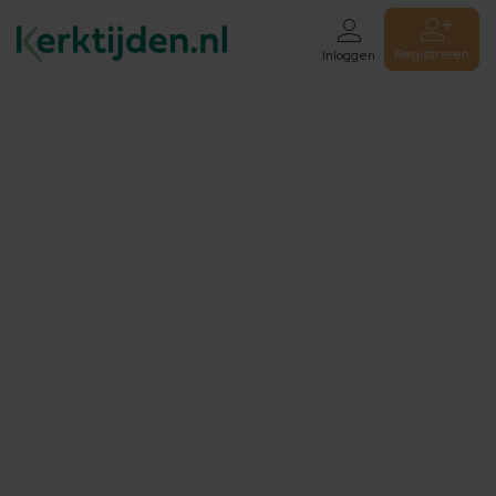
Registreren
Inloggen