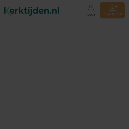
Registreren
Inloggen