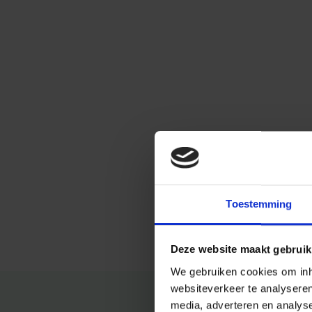
Toestemming
Deze website maakt gebruik
We gebruiken cookies om inho
websiteverkeer te analysere
media, adverteren en analys