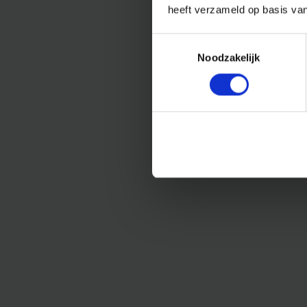
heeft verzameld op basis va
Toestemmingsselectie
Noodzakelijk