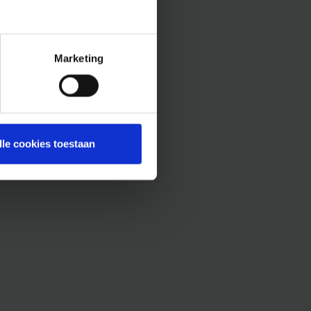
Marketing
lle cookies toestaan