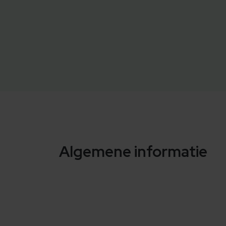
Algemene informatie