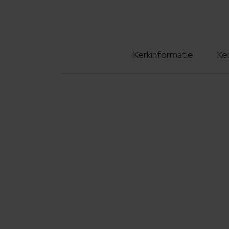
Kerkinformatie
Ke