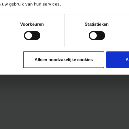
n uw gebruik van hun services.
Voorkeuren
Statistieken
Alleen noodzakelijke cookies
A