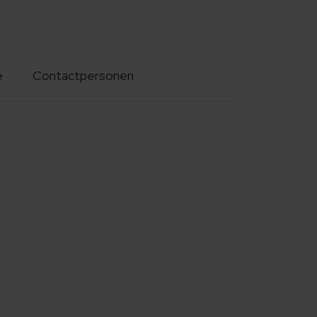
e
Contactpersonen