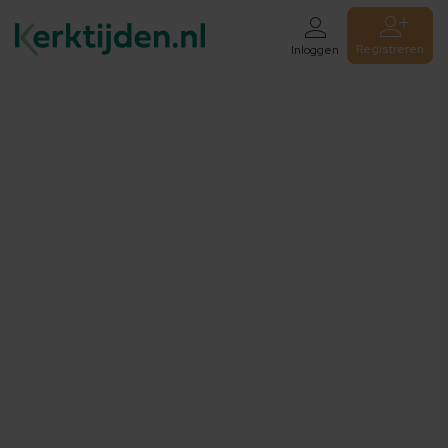
Registreren
Inloggen