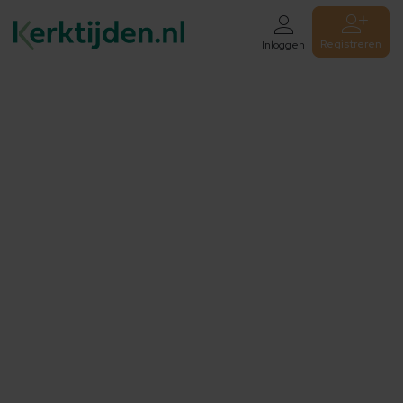
Registreren
Inloggen