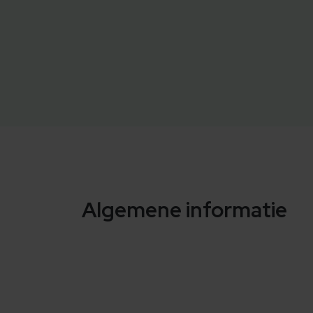
Algemene informatie