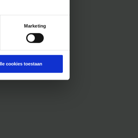
Marketing
lle cookies toestaan