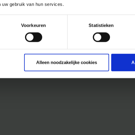
n uw gebruik van hun services.
Voorkeuren
Statistieken
Alleen noodzakelijke cookies
A