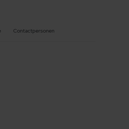
e
Contactpersonen