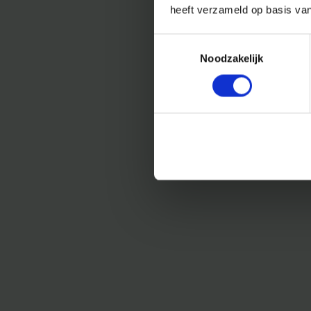
heeft verzameld op basis va
Toestemmingsselectie
Noodzakelijk