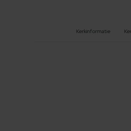
Kerkinformatie
Ke