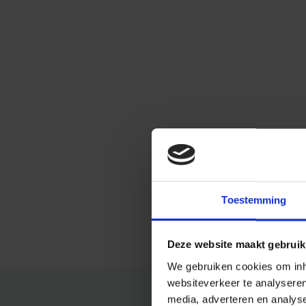
Toestemming
Deze website maakt gebruik
We gebruiken cookies om inho
websiteverkeer te analysere
media, adverteren en analys