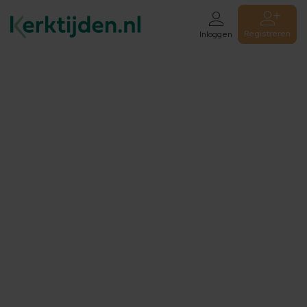
Registreren
Inloggen