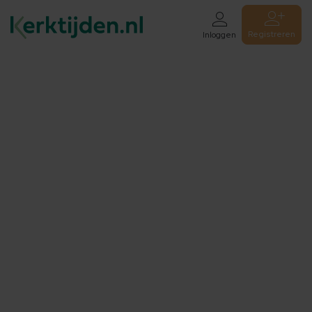
Registreren
Inloggen