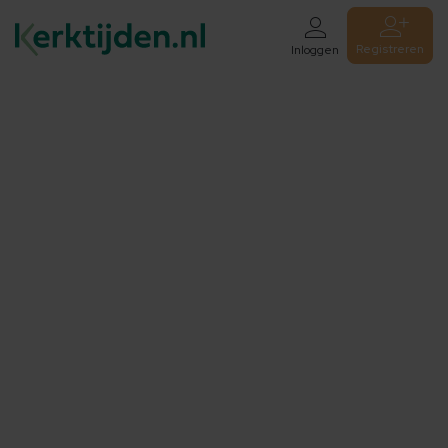
Registreren
Inloggen